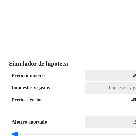
Simulador de hipoteca
Precio inmueble
Impuestos y gastos
Precio + gastos
49
Ahorro aportado