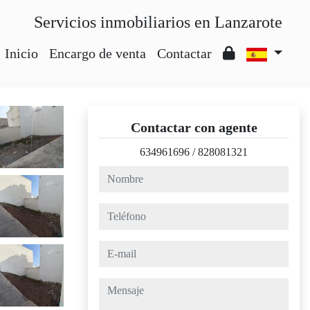
Servicios inmobiliarios en Lanzarote
Inicio
Encargo de venta
Contactar
Contactar con agente
634961696
/
828081321
nombre
teléfono
e-mail
mensaje