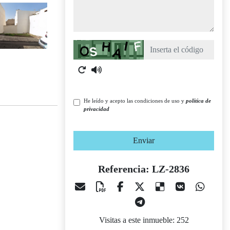
Captcha
He leído y acepto las condiciones de uso y
política de
privacidad
Enviar
Referencia: LZ-2836
Visitas a este inmueble: 252