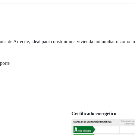
la de Arrecife, ideal para construir una vivienda unifamiliar o como in
sporte
Certificado energético