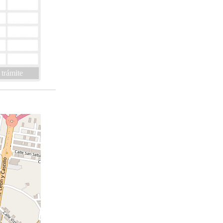
 trámite