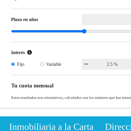
Plazo en años
Interés
Fijo
Variable
Tu cuota mensual
Estos resultados son orientativos, calculados con los números que has intro
Inmobiliaria a la Carta
Direcc