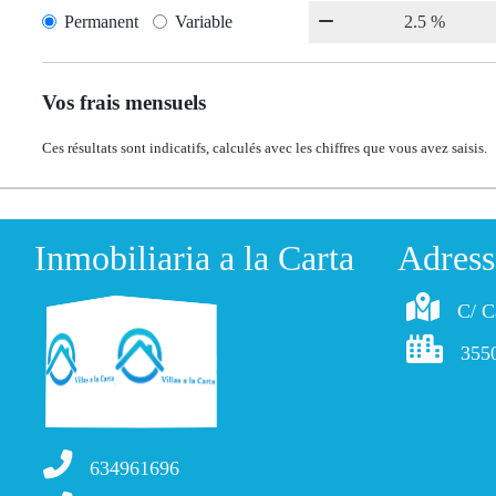
Permanent
Variable
Vos frais mensuels
Ces résultats sont indicatifs, calculés avec les chiffres que vous avez saisis.
Inmobiliaria a la Carta
Adress
C/ C
355
634961696