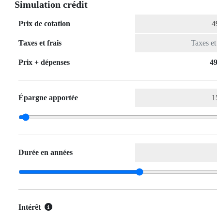
Simulation crédit
Prix de cotation
Taxes et frais
Prix ​​+ dépenses
49
Épargne apportée
Durée en années
Intérêt