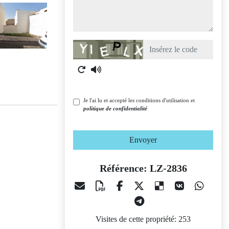
Captcha
Je l'ai lu et accepté les conditions d'utilisation et
politique de confidentialité
Envoyer
Référence: LZ-2836
Visites de cette propriété: 253