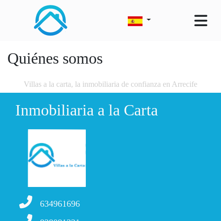
Quiénes somos
Villas a la carta, la inmobiliaria de confianza en Arrecife
Inmobiliaria a la Carta
634961696